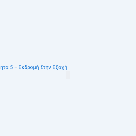
ητα 5 – Εκδρομή Στην Εξοχή