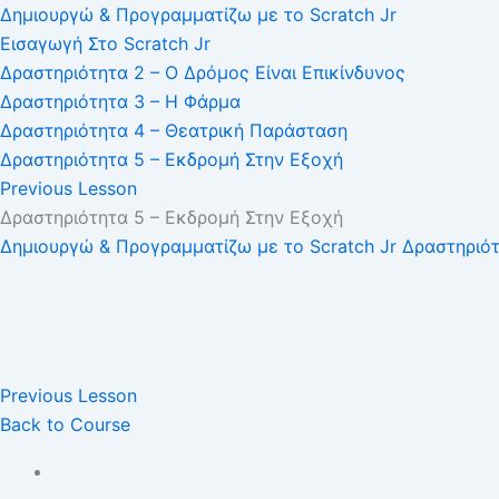
Δημιουργώ & Προγραμματίζω με το Scratch Jr
Εισαγωγή Στο Scratch Jr
Δραστηριότητα 2 – Ο Δρόμος Είναι Επικίνδυνος
Δραστηριότητα 3 – Η Φάρμα
Δραστηριότητα 4 – Θεατρική Παράσταση
Δραστηριότητα 5 – Εκδρομή Στην Εξοχή
Previous Lesson
Δραστηριότητα 5 – Εκδρομή Στην Εξοχή
Δημιουργώ & Προγραμματίζω με το Scratch Jr
Δραστηριότ
Previous Lesson
Back to Course