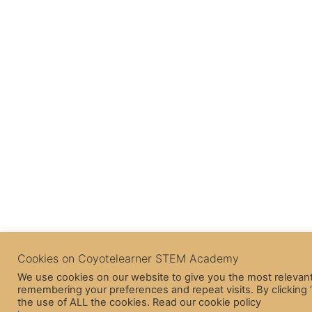
Cookies on Coyotelearner STEM Academy
We use cookies on our website to give you the most relevan
remembering your preferences and repeat visits. By clicking 
the use of ALL the cookies. Read our cookie policy