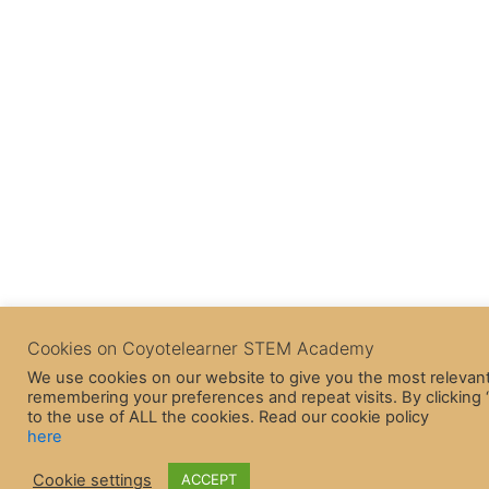
Cookies on Coyotelearner STEM Academy
We use cookies on our website to give you the most relevan
remembering your preferences and repeat visits. By clicking
to the use of ALL the cookies. Read our cookie policy
here
Cookie settings
ACCEPT