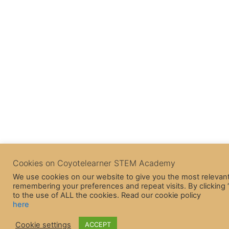
Cookies on Coyotelearner STEM Academy
We use cookies on our website to give you the most relevan
remembering your preferences and repeat visits. By clicking
to the use of ALL the cookies. Read our cookie policy
here
Cookie settings
ACCEPT