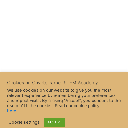
Cookies on Coyotelearner STEM Academy
We use cookies on our website to give you the most
relevant experience by remembering your preferences
Back to Lesson
and repeat visits. By clicking “Accept”, you consent to the
use of ALL the cookies. Read our cookie policy
here
Cookie settings
ACCEPT