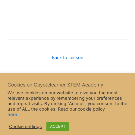
Back to Lesson
Next Topic
Cookies on Coyotelearner STEM Academy
We use cookies on our website to give you the most
relevant experience by remembering your preferences
Previous Topic
and repeat visits. By clicking “Accept”, you consent to the
use of ALL the cookies. Read our cookie policy
here
Cookie settings
ACCEPT