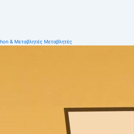
thon & Μεταβλητές
Μεταβλητές