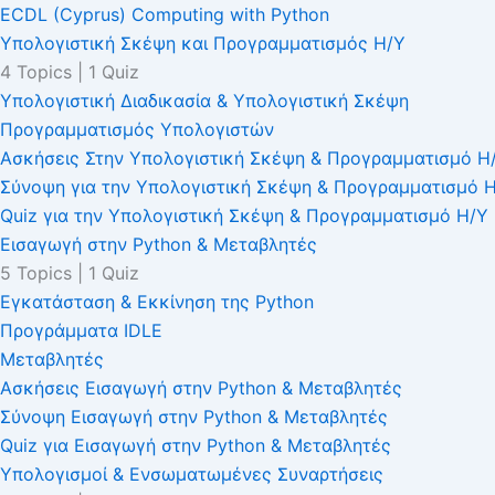
ECDL (Cyprus) Computing with Python
Υπολογιστική Σκέψη και Προγραμματισμός Η/Υ
4 Topics
|
1 Quiz
Υπολογιστική Διαδικασία & Υπολογιστική Σκέψη
Προγραμματισμός Υπολογιστών
Ασκήσεις Στην Υπολογιστική Σκέψη & Προγραμματισμό Η
Σύνοψη για την Υπολογιστική Σκέψη & Προγραμματισμό 
Quiz για την Υπολογιστική Σκέψη & Προγραμματισμό Η/Υ
Εισαγωγή στην Python & Μεταβλητές
5 Topics
|
1 Quiz
Εγκατάσταση & Εκκίνηση της Python
Προγράμματα IDLE
Μεταβλητές
Ασκήσεις Εισαγωγή στην Python & Μεταβλητές
Σύνοψη Εισαγωγή στην Python & Μεταβλητές
Quiz για Εισαγωγή στην Python & Μεταβλητές
Υπολογισμοί & Ενσωματωμένες Συναρτήσεις