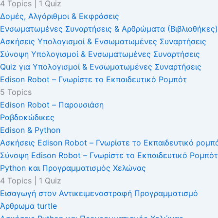
4 Topics
|
1 Quiz
Δομές, Αλγόριθμοι & Εκφράσεις
Ενσωματωμένες Συναρτήσεις & Αρθρώματα (Βιβλιοθήκες)
Ασκήσεις Υπολογισμοί & Ενσωματωμένες Συναρτήσεις
Σύνοψη Υπολογισμοί & Ενσωματωμένες Συναρτήσεις
Quiz για Υπολογισμοί & Ενσωματωμένες Συναρτήσεις
Edison Robot – Γνωρίστε το Εκπαιδευτικό Ρομπότ
5 Topics
Edison Robot – Παρουσιάση
Ραβδοκώδικες
Edison & Python
Ασκήσεις Edison Robot – Γνωρίστε το Εκπαιδευτικό ρομπ
Σύνοψη Edison Robot – Γνωρίστε το Εκπαιδευτικό Ρομπότ
Python και Προγραμματισμός Χελώνας
4 Topics
|
1 Quiz
Εισαγωγή στον Αντικειμενοστραφή Προγραμματισμό
Άρθρωμα turtle