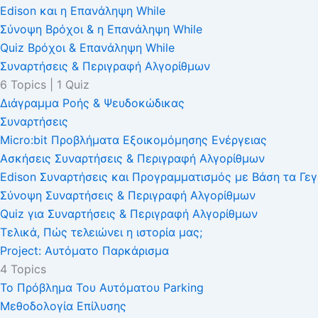
Edison και η Επανάληψη While
Σύνοψη Βρόχοι & η Επανάληψη While
Quiz Βρόχοι & Επανάληψη While
Συναρτήσεις & Περιγραφή Αλγορίθμων
6 Topics
|
1 Quiz
Διάγραμμα Ροής & Ψευδοκώδικας
Συναρτήσεις
Micro:bit Προβλήματα Εξοικομόμησης Ενέργειας
Ασκήσεις Συναρτήσεις & Περιγραφή Αλγορίθμων
Edison Συναρτήσεις και Προγραμματισμός με Βάση τα Γε
Σύνοψη Συναρτήσεις & Περιγραφή Αλγορίθμων
Quiz για Συναρτήσεις & Περιγραφή Αλγορίθμων
Τελικά, Πώς τελειώνει η ιστορία μας;
Project: Αυτόματο Παρκάρισμα
4 Topics
Το Πρόβλημα Του Αυτόματου Parking
Μεθοδολογία Επίλυσης