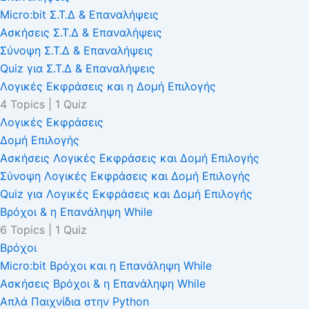
Micro:bit Σ.Τ.Δ & Επαναλήψεις
Ασκήσεις Σ.Τ.Δ & Επαναλήψεις
Σύνοψη Σ.Τ.Δ & Επαναλήψεις
Quiz για Σ.Τ.Δ & Επαναλήψεις
Λογικές Εκφράσεις και η Δομή Επιλογής
4 Topics
|
1 Quiz
Λογικές Εκφράσεις
Δομή Επιλογής
Ασκήσεις Λογικές Εκφράσεις και Δομή Επιλογής
Σύνοψη Λογικές Εκφράσεις και Δομή Επιλογής
Quiz για Λογικές Εκφράσεις και Δομή Επιλογής
Βρόχοι & η Επανάληψη While
6 Topics
|
1 Quiz
Βρόχοι
Micro:bit Βρόχοι και η Επανάληψη While
Ασκήσεις Βρόχοι & η Επανάληψη While
Απλά Παιχνίδια στην Python