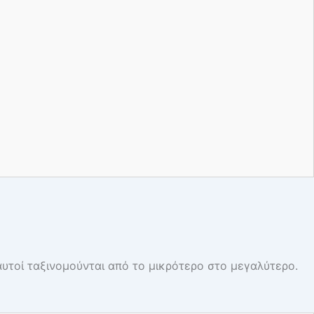
αυτοί ταξινομούνται από το μικρότερο στο μεγαλύτερο.