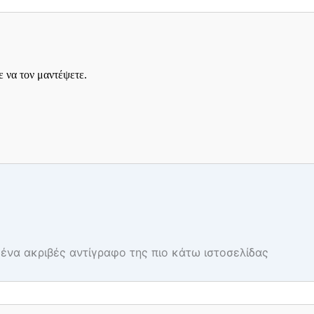
ένα ακριβές αντίγραφο της πιο κάτω ιστοσελίδας