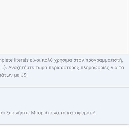
mplate literals είναι πολύ χρήσιμα στον προγραμματιστή,
{…}. Αναζητήστε τώρα περισσότερες πληροφορίες για τα
ημάτων με JS
και ξεκινήστε! Μπορείτε να τα καταφέρετε!