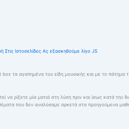
ή Στις Ιστοσελίδες
Ας εξασκηθούμε λίγο JS
 box τα αγαπημένα του είδη μουσικής και με το πάτημα τ
τεί να ρίξετε μία ματιά στη λύση πριν και ίσως κατά την 
α θέματα που δεν αναλύσαμε αρκετά στα προηγούμενα μαθή