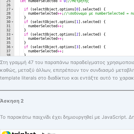
Στη γραμμή 47 του παραπάνω παραδείγματος χρησιμοποιο
καθώς, μεταξύ άλλων, επιτρέπουν τον συνδιασμό μεταβλη
template literals στο διαδίκτυο και εντάξτε αυτό το χα
Άσκηση 2
Το παρακάτω παιχνίδι έχει δημιουργηθεί με JavaScript. 