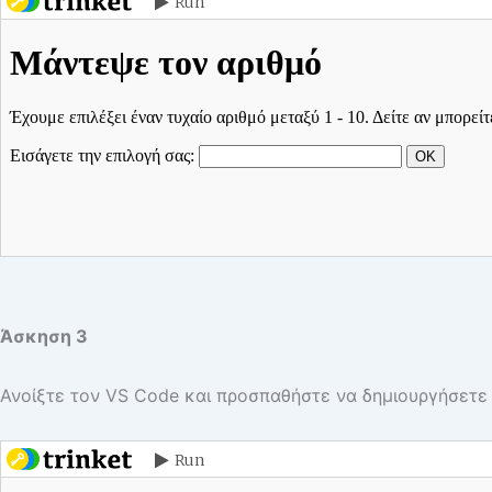
Άσκηση 3
Ανοίξτε τον VS Code και προσπαθήστε να δημιουργήσετε 