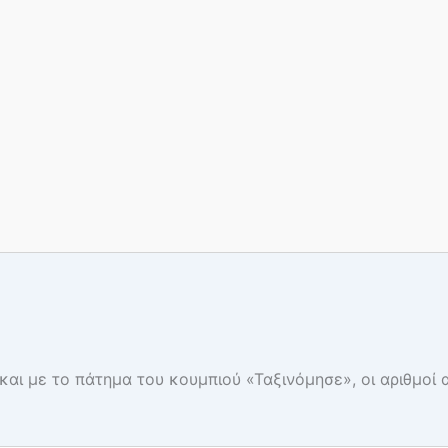
και με το πάτημα του κουμπιού «Ταξινόμησε», οι αριθμοί 