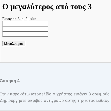
Άσκηση 4
Στην παρακάτω ιστοσελίδα ο χρήστης εισάγει 3 αριθμούς 
Δημιουργήστε ακριβές αντίγραφο αυτής της ιστοσελίδας.