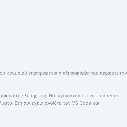
ου κουμπιού επιστρέφεται η πληροφορία που περιέχει τον
διάρκεια της λύσης της. Να μη διαστάσετε να το κάνετε
ματα. Στη συνέχεια ανοίξτε τον VS Code και