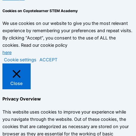
Cookies on Coyotelearner STEM Academy
We use cookies on our website to give you the most relevant
experience by remembering your preferences and repeat visits.
By clicking “Accept”, you consent to the use of ALL the
cookies. Read our cookie policy
here
Cookie settings
ACCEPT
Close
Privacy Overview
This website uses cookies to improve your experience while
you navigate through the website. Out of these cookies, the
cookies that are categorized as necessary are stored on your
browser as they are essential for the working of basic