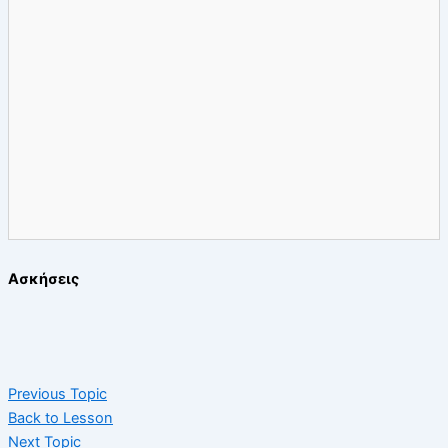
Ασκήσεις
Previous Topic
Back to Lesson
Next Topic