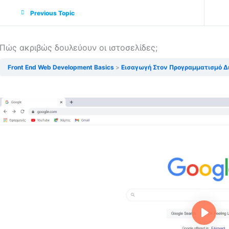
Previous Topic
Πώς ακριβώς δουλεύουν οι ιστοσελίδες;
Front End Web Development Basics
Εισαγωγή Στον Προγραμματισμό Δ