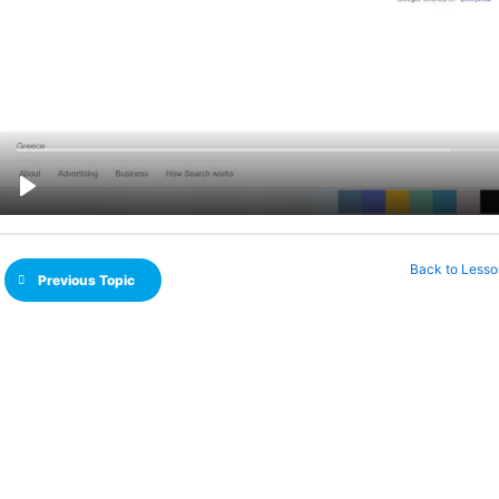
Back to Lesso
Previous Topic