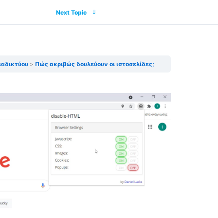
Next Topic
ιαδικτύου
Πώς ακριβώς δουλεύουν οι ιστοσελίδες;