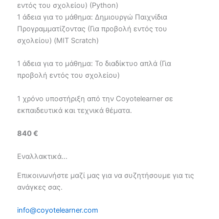
εντός του σχολείου) (Python)
1 άδεια για το μάθημα: Δημιουργώ Παιχνίδια
Προγραμματίζοντας (Για προβολή εντός του
σχολείου) (ΜΙΤ Scratch)
1 άδεια για το μάθημα: Το διαδίκτυο απλά (Για
προβολή εντός του σχολείου)
1 χρόνο υποστήριξη από την Coyotelearner σε
εκπαιδευτικά και τεχνικά θέματα.
840 €
Εναλλακτικά...
Επικοινωνήστε μαζί μας για να συζητήσουμε για τις
ανάγκες σας.
info@coyotelearner.com