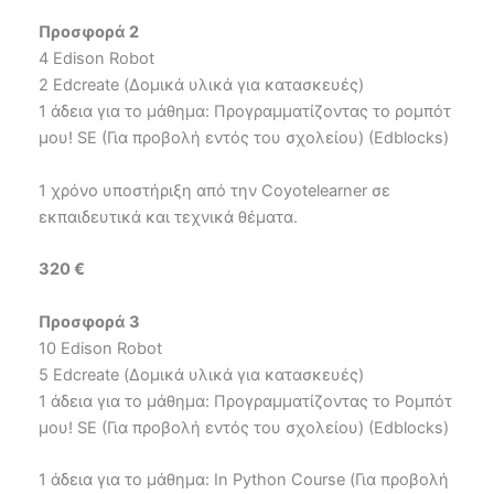
Προσφορά 2
4 Edison Robot
2 Edcreate (Δομικά υλικά για κατασκευές)
1 άδεια για το μάθημα: Προγραμματίζοντας το ρομπότ
μου! SE (Για προβολή εντός του σχολείου) (Edblocks)
1 χρόνο υποστήριξη από την Coyotelearner σε
εκπαιδευτικά και τεχνικά θέματα.
320 €
Προσφορά 3
10 Edison Robot
5 Edcreate (Δομικά υλικά για κατασκευές)
1 άδεια για το μάθημα: Προγραμματίζοντας το Ρομπότ
μου! SE (Για προβολή εντός του σχολείου) (Edblocks)
1 άδεια για το μάθημα: In Python Course (Για προβολή