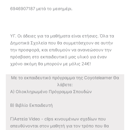
6946907187 μετά το μεσημέρι.
ΥΓ. Οι άδειες για τα μαθήματα είναι ετήσιες. Όλα τα
Δημοτικά Σχολεία που θα συμμετάσχουν σε αυτήν
την προσφορά, και επιθυμούν να ανανεώσουν την
πρόσβαση στο εκπαιδευτικό μας υλικό για έναν
χρόνο ακόμη θα μπορούν με μόλις 24€!
Με το εκπαιδευτικό πρόγραμμα της Coyotelearner Θα
λάβετε:
Α) Ολοκληρωμένο Πρόγραμμα Σπουδών
Β) Βιβλίο Εκπαιδευτή
Γ)Αστεία Video - clips κινουμένων σχεδίων που
απευθύνονται στον μαθητή για τον τρόπο που θα