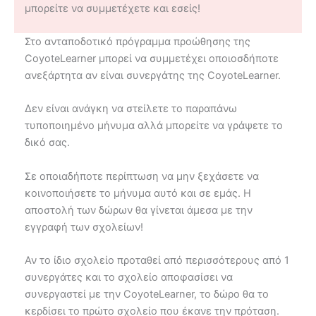
μπορείτε να συμμετέχετε και εσείς!
Στο ανταποδοτικό πρόγραμμα προώθησης της
CoyoteLearner μπορεί να συμμετέχει οποιοσδήποτε
ανεξάρτητα αν είναι συνεργάτης της CoyoteLearner.
Δεν είναι ανάγκη να στείλετε το παραπάνω
τυποποιημένο μήνυμα αλλά μπορείτε να γράψετε το
δικό σας.
Σε οποιαδήποτε περίπτωση να μην ξεχάσετε να
κοινοποιήσετε το μήνυμα αυτό και σε εμάς. Η
αποστολή των δώρων θα γίνεται άμεσα με την
εγγραφή των σχολείων!
Αν το ίδιο σχολείο προταθεί από περισσότερους από 1
συνεργάτες και το σχολείο αποφασίσει να
συνεργαστεί με την CoyoteLearner, το δώρο θα το
κερδίσει το πρώτο σχολείο που έκανε την πρόταση.