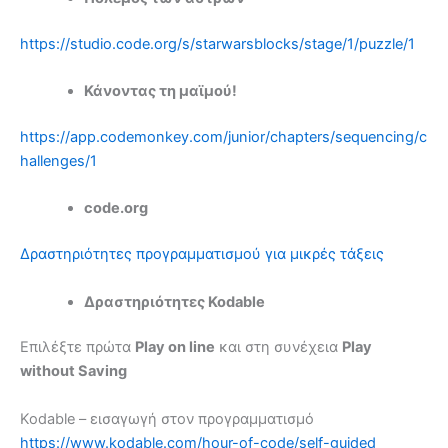
https://studio.code.org/s/starwarsblocks/stage/1/puzzle/1
Κάνοντας τη μαϊμού!
https://app.codemonkey.com/junior/chapters/sequencing/c
hallenges/1
code.org
Δραστηριότητες προγραμματισμού για μικρές τάξεις
Δραστηριότητες Kodable
Επιλέξτε πρώτα
Play on line
και στη συνέχεια
Play
without Saving
Kodable – εισαγωγή στον προγραμματισμό
https://www.kodable.com/hour-of-code/self-guided