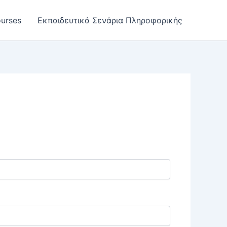
urses
Εκπαιδευτικά Σενάρια Πληροφορικής