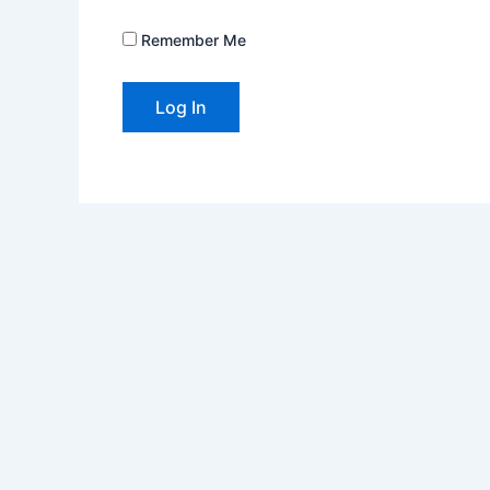
Remember Me