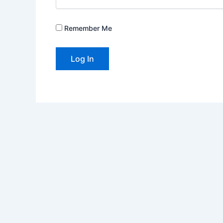
Remember Me