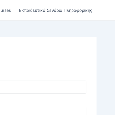
urses
Εκπαιδευτικά Σενάρια Πληροφορικής