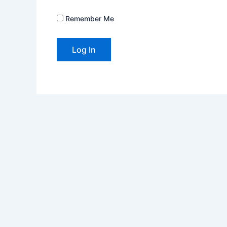
Remember Me