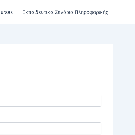
urses
Εκπαιδευτικά Σενάρια Πληροφορικής