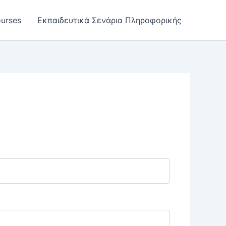
urses
Εκπαιδευτικά Σενάρια Πληροφορικής