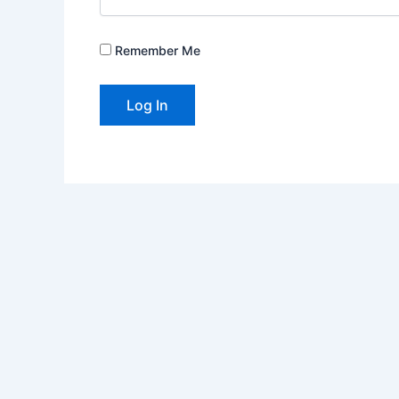
Remember Me