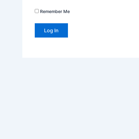
Remember Me