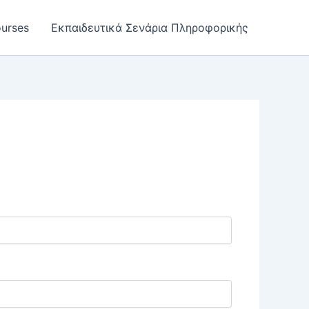
urses
Εκπαιδευτικά Σενάρια Πληροφορικής