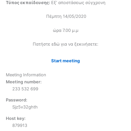
Τύπος εκπαίδευσης:
Εξ’ αποστάσεως σύγχρονη
Πέμπτη 14/05/2020
ώρα 7.00 μ.μ
Πατήστε εδώ για να ξεκινήσετε:
Start meeting
Meeting Information
Meeting number:
233 532 699
Password:
Sjz5v32ghth
Host key:
879913