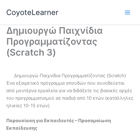
Skip
CoyoteLearner
to
content
Δημιουργώ Παιχνίδια
Προγραμματίζοντας
(Scratch 3)
Δημιουργώ Παιχνίδια Προγραμματίζοντας (Scratch)
Ένα εξαιρετικό πρόγραμμα σπουδών που συνοδεύεται
από μοντέρνα εργαλεία για να διδάξετε τις βασικές αρχές
του προγραμματισμού σε παιδιά από 10 ετών (κατάλληλες
ηλικίες 10-15 ετών).
Παρουσίαση για Εκπαιδευτές – Προσομοίωση
Εκπαίδευσης