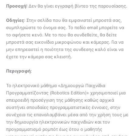
Προσοχή
! Δεν θα γίνει εγγραφή βίντεο της παρουσίασης.
Οδηγίες
: Στην σελίδα που θα εμφανιστεί μπροστά σας,
συμπληρώστε το όνομα σας. Το πεδίο email μπορείτε να
το αφήσετε κενό. Με το που θα συνδεθείτε, θα δείτε
μπροστά σας εικονίδια μικροφώνου και κάμερας. Για να
μην επηρεαστεί η ποιότητα της συνδεσης καλό είναι να
έχετε την κάμερα σας κλειστή.
Περιγραφή
:
Το ηλεκτρονικό μάθημα «Δημιουργώ Παιχνίδια
Προγραμματίζοντας (Robotics Edition)» χρησιμοποιεί μια
σπειροειδή προσέγγιση της μάθησης καθώς αρχικά
συστήνει σπουδαίες προγραμματιστικές έννοιες, στην
συνέχεια τις επαναλαμβάνει μέσα από την χρήση τους με
την δημιουργία ηλεκτρονικών παιχνιδιών και τον
προγραμματισμό ρομπότ έως ότου ο μαθητής