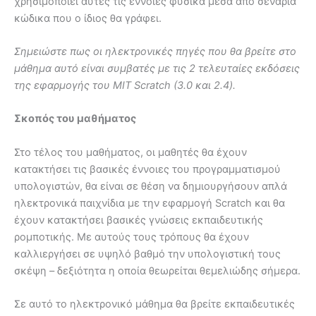
χρησιμοποιεί αυτές τις έννοιες φυσικά μέσα από σενάρια
κώδικα που ο ίδιος θα γράφει.
Σημειώστε πως οι ηλεκτρονικές πηγές που θα βρείτε στο
μάθημα αυτό είναι συμβατές με τις 2 τελευταίες εκδόσεις
της εφαρμογής του
MIT
Scratch (3.0 και 2.4).
Σκοπός του μαθήματος
Στο τέλος του μαθήματος, οι μαθητές θα έχουν
κατακτήσει τις βασικές έννοιες του προγραμματισμού
υπολογιστών, θα είναι σε θέση να δημιουργήσουν απλά
ηλεκτρονικά παιχνίδια με την εφαρμογή Scratch και θα
έχουν κατακτήσει βασικές γνώσεις εκπαιδευτικής
ρομποτικής. Με αυτούς τους τρόπους θα έχουν
καλλιεργήσει σε υψηλό βαθμό την υπολογιστική τους
σκέψη – δεξιότητα η οποία θεωρείται θεμελιώδης σήμερα.
Σε αυτό το ηλεκτρονικό μάθημα θα βρείτε εκπαιδευτικές