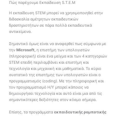
Πώς παρέχουμε Εκπαίδευση S.T.E.M
Η εκπαίδευση STEM μπορεί να χρησιμοποιηθεί στην
διδασκαλία αμέτρητων εκπαιδευτικών
δραστηριοτήτων σε πάρα πολλά εκπαιδευτικά
αντικείμενα.
Σημαντικό όμως είναι να αναφερθεί πως σύμφωνα με
την
Microsoft,
η επιστήμη των υπολογιστών
(πληροφορική) είναι ένα μείγμα και των 4 κατηγοριών
STEM επειδή περιλαμβάνει και επιστήμη και
τεχνολογία και μηχανική και μαθηματικά. Το κύριο
συστατικό της επιστήμης των υπολογιστών είναι ο
προγραμματισμός (coding). Με την πληροφορική και
τον προγραμματισμό Η/Υ μπορεί κάποιος να
δημιουργήσει τεχνολογία και αυτό είναι μια από τις
σημαντικότερες δεξιότητες στον κόσμο σήμερα.
Επίσης, τα προγράμματα
εκπαιδευτικής ρομποτικής