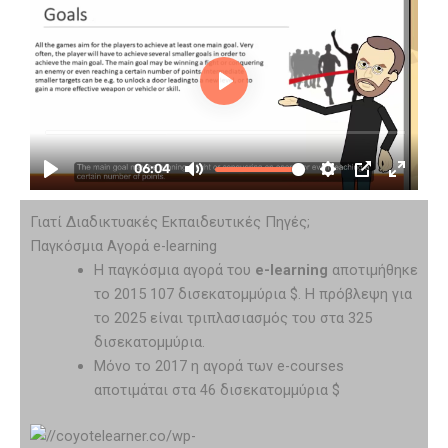
Γιατί Διαδικτυακές Εκπαιδευτικές Πηγές;
Παγκόσμια Αγορά e-learning
Η παγκόσμια αγορά του
e-learning
αποτιμήθηκε
το 2015 107 δισεκατομμύρια $. Η πρόβλεψη για
το 2025 είναι τριπλασιασμός του στα 325
δισεκατομμύρια.
Μόνο το 2017 η αγορά των e-courses
αποτιμάται στα 46 δισεκατομμύρια $