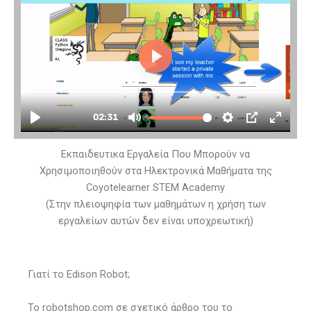
Εκπαιδευτικα Εργαλεία Που Μπορούν να
Χρησιμοποιηθούν στα Ηλεκτρονικά Μαθήματα της
Coyotelearner STEM Academy
(Στην πλειοψηφία των μαθημάτων η χρήση των
εργαλείων αυτών δεν είναι υποχρεωτική)
Γιατί το Edison Robot;
To robotshop.com σε σχετικό άρθρο του το