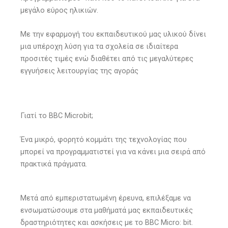
μεγάλο εύρος ηλικιών.
Με την εφαρμογή του εκπαιδευτικού μας υλικού δίνει
μια υπέροχη λύση για τα σχολεία σε ιδιαίτερα
προσιτές τιμές ενώ διαθέτει από τις μεγαλύτερες
εγγυήσεις λειτουργίας της αγοράς
Γιατί το BBC Microbit;
Ένα μικρό, φορητό κομμάτι της τεχνολογίας που
μπορεί να προγραμματιστεί για να κάνει μια σειρά από
πρακτικά πράγματα.
Μετά από εμπεριστατωμένη έρευνα, επιλέξαμε να
ενσωματώσουμε στα μαθήματά μας εκπαιδευτικές
δραστηριότητες και ασκήσεις με το BBC Micro: bit.