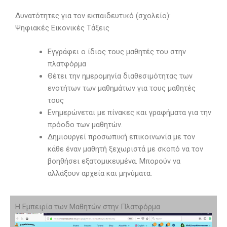
Δυνατότητες για τον εκπαιδευτικό (σχολείο):
Ψηφιακές Εικονικές Τάξεις
Εγγράφει ο ίδιος τους μαθητές του στην
πλατφόρμα
Θέτει την ημερομηνία διαθεσιμότητας των
ενοτήτων των μαθημάτων για τους μαθητές
τους
Ενημερώνεται με πίνακες και γραφήματα για την
πρόοδο των μαθητών.
Δημιουργεί προσωπική επικοινωνία με τον
κάθε έναν μαθητή ξεχωριστά με σκοπό να τον
βοηθήσει εξατομικευμένα. Μπορούν να
αλλάξουν αρχεία και μηνύματα.
Η Εμπειρία των Μαθητών στην Πλατφόρμα