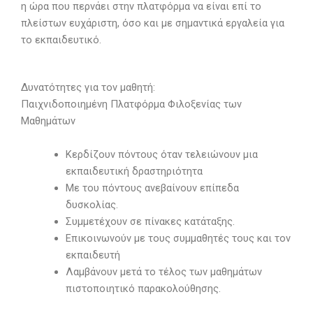
η ώρα που περνάει στην πλατφόρμα να είναι επί το
πλείστων ευχάριστη, όσο και με σημαντικά εργαλεία για
το εκπαιδευτικό.
Δυνατότητες για τον μαθητή:
Παιχνιδοποιημένη Πλατφόρμα Φιλοξενίας των
Μαθημάτων
Κερδίζουν πόντους όταν τελειώνουν μια
εκπαιδευτική δραστηριότητα
Με του πόντους ανεβαίνουν επίπεδα
δυσκολίας.
Συμμετέχουν σε πίνακες κατάταξης.
Επικοινωνούν με τους συμμαθητές τους και τον
εκπαιδευτή
Λαμβάνουν μετά το τέλος των μαθημάτων
πιστοποιητικό παρακολούθησης.