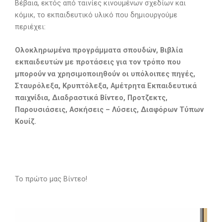
Βέβαια, εκτός από ταινίες κινουμένων σχεδίων και
κόμικ, το εκπαιδευτικό υλικό που δημιουργούμε
περιέχει:
Ολοκληρωμένα προγράμματα σπουδών, Βιβλία
εκπαιδευτών με προτάσεις για τον τρόπο που
μπορούν να χρησιμοποιηθούν οι υπόλοιπες πηγές,
Σταυρόλεξα, Κρυπτόλεξα, Αμέτρητα Εκπαιδευτικά
παιχνίδια, Διαδραστικά Βίντεο, Προτζεκτς,
Παρουσιάσεις, Ασκήσεις – Λύσεις, Διαφόρων Τύπων
Κουίζ.
Το πρώτο μας Βίντεο!