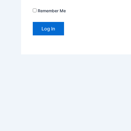
Remember Me