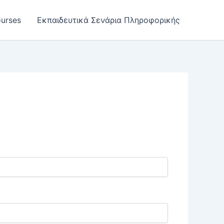
urses
Εκπαιδευτικά Σενάρια Πληροφορικής