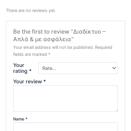
There are no reviews yet.
Be the first to review “Διαδίκτυο –
Απλά & με ασφάλεια”
Your email address will not be published.
Required
fields are marked
*
Your
rating
*
Your review
*
Name
*