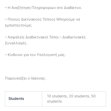
– Η Αναζήτηση Πληροφοριών στο Διαδίκτυο.
– Ποιους Δικτυακούς Τόπους Μπορούμε να
εμπιστευτούμε;
– Ασφαλείς Διαδικτυακοί Τόποι – Διαδικτυακές
Συναλλαγές.
– Κίνδυνοι για τον Υπολογιστή μας.
Παρουσιάζει ο Ιάσονας.
10 students, 20 students, 50
Students
students