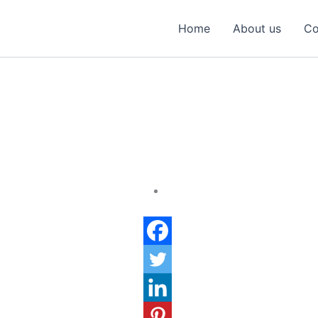
Home
About us
Co