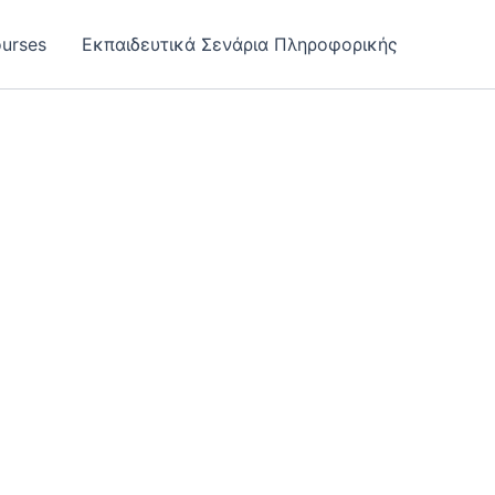
urses
Εκπαιδευτικά Σενάρια Πληροφορικής