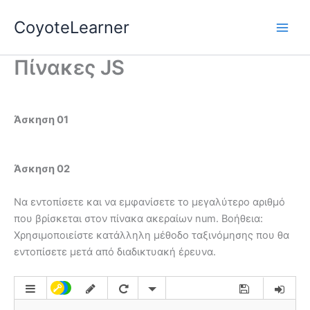
Skip
CoyoteLearner
to
content
Πίνακες JS
Άσκηση 01
Άσκηση 02
Να εντοπίσετε και να εμφανίσετε το μεγαλύτερο αριθμό
που βρίσκεται στον πίνακα ακεραίων num. Βοήθεια:
Χρησιμοποιείστε κατάλληλη μέθοδο ταξινόμησης που θα
εντοπίσετε μετά από διαδικτυακή έρευνα.