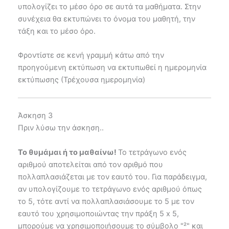
υπολογίζει το μέσο όρο σε αυτά τα μαθήματα. Στην
συνέχεια θα εκτυπώνει το όνομα του μαθητή, την
τάξη και το μέσο όρο.
Φροντίστε σε κενή γραμμή κάτω από την
προηγούμενη εκτύπωση να εκτυπωθεί η ημερομηνία
εκτύπωσης (Τρέχουσα ημερομηνία)
Άσκηση 3
Πριν λύσω την άσκηση..
Το θυμάμαι ή το μαθαίνω!
Το τετράγωνο ενός
αριθμού αποτελείται από τον αριθμό που
πολλαπλασιάζεται με τον εαυτό του. Για παράδειγμα,
αν υπολογίζουμε το τετράγωνο ενός αριθμού όπως
το 5, τότε αντί να πολλαπλασιάσουμε το 5 με τον
εαυτό του χρησιμοποιώντας την πράξη 5 x 5,
μπορούμε να χρησιμοποιήσουμε το σύμβολο "²" και