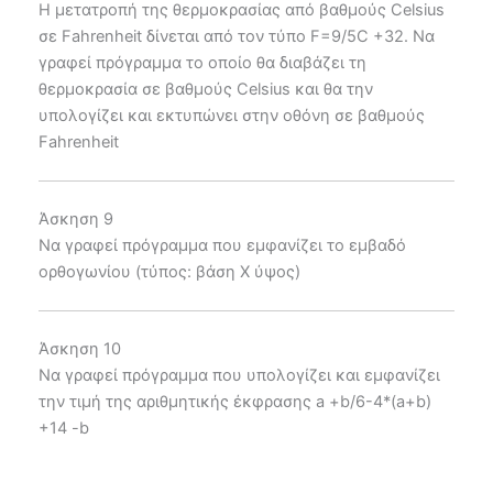
Η μετατροπή της θερμοκρασίας από βαθμούς Celsius
σε Fahrenheit δίνεται από τον τύπο F=9/5C +32. Να
γραφεί πρόγραμμα το οποίο θα διαβάζει τη
θερμοκρασία σε βαθμούς Celsius και θα την
υπολογίζει και εκτυπώνει στην οθόνη σε βαθμούς
Fahrenheit
Άσκηση 9
Να γραφεί πρόγραμμα που εμφανίζει το εμβαδό
ορθογωνίου (τύπος: βάση Χ ύψος)
Άσκηση 10
Να γραφεί πρόγραμμα που υπολογίζει και εμφανίζει
την τιμή της αριθμητικής έκφρασης a +b/6-4*(a+b)
+14 -b