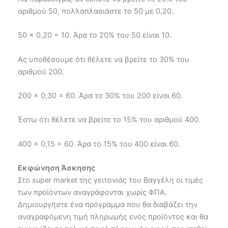
αριθμού 50, πολλαπλασιάστε το 50 με 0,20.
50 x 0,20 = 10. Άρα το 20% του 50 είναι 10.
Ας υποθέσουμε ότι θέλετε να βρείτε το 30% του
αριθμού 200.
200 x 0,30 = 60. Άρα το 30% του 200 είναι 60.
Έστω ότι θέλετε να βρείτε το 15% του αριθμού 400.
400 x 0,15 = 60. Άρα το 15% του 400 είναι 60.
Εκφώνηση Άσκησης
Στο super market της γειτονιάς του Βαγγέλη οι τιμές
των προϊόντων αναγράφονται χωρίς ΦΠΑ.
Δημιουργήστε ένα πρόγραμμα που θα διαβάζει την
αναγραφόμενη τιμή πληρωμής ενός προϊόντος και θα