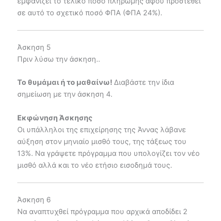
εμφανίζει το τελικό ποσό πληρωμής αφού προστεθεί
σε αυτό το σχετικό ποσό ΦΠΑ (ΦΠΑ 24%).
Άσκηση 5
Πριν λύσω την άσκηση..
Το θυμάμαι ή το μαθαίνω!
Διαβάστε την ίδια
σημείωση με την άσκηση 4.
Εκφώνηση Άσκησης
Οι υπάλληλοι της επιχείρησης της Άννας λάβανε
αύξηση στον μηνιαίο μισθό τους, της τάξεως του
13%. Να γράψετε πρόγραμμα που υπολογίζει τον νέο
μισθό αλλά και το νέο ετήσιο εισοδημά τους.
Άσκηση 6
Να αναπτυχθεί πρόγραμμα που αρχικά αποδίδει 2