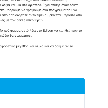
δεξιά και μιά στα αριστερά. Έχει επίσης έναν δέκτη
ocks μπορούμε να γράψουμε ένα πρόγραμμα που να
 από οποιοδήποτε αντικείμενο βρίσκεται μπροστά από
 φως με τον δέκτη υπερύθρων.
ο πρόγραμμα αυτό λέει στο Edison να κινηθεί προς τα
μπόδιο θα σταματήσει.
αφορετικό μέγεθος και υλικό και να δούμε αν το