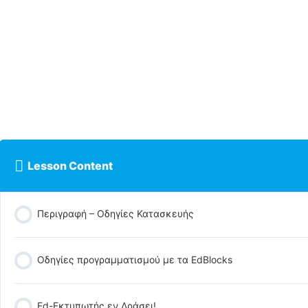
Lesson Content
Περιγραφή – Οδηγίες Κατασκευής
Οδηγίες προγραμματισμού με τα EdBlocks
Ed-Εκτυπωτής εν Δράσει!