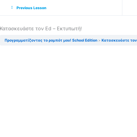
Previous Lesson
Previous Lesson
Κατασκευάστε τον Ed – Εκτυπωτή!
Προγραμματίζοντας το ρομπότ μου! School Edition
Κατασκευάστε τον