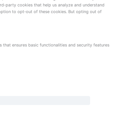
hird-party cookies that help us analyze and understand
ption to opt-out of these cookies. But opting out of
 that ensures basic functionalities and security features