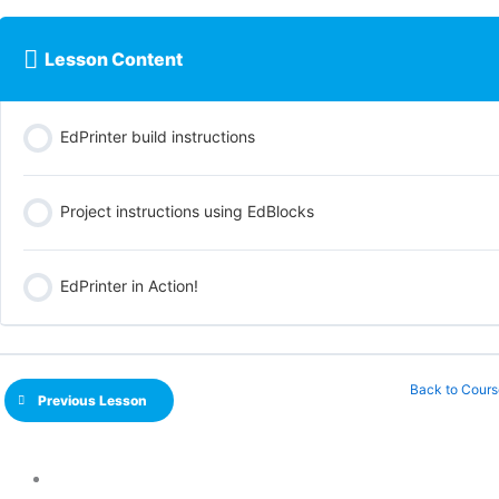
Lesson Content
EdPrinter build instructions
Project instructions using EdBlocks
EdPrinter in Action!
Back to Cours
Previous Lesson